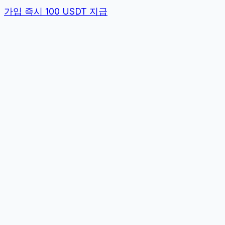
가입 즉시 100 USDT 지급