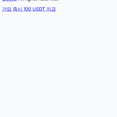
가입 즉시 100 USDT 지급