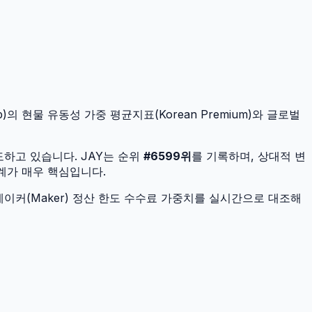
)의 현물 유동성 가중 평균지표(Korean Premium)와 글로벌
도하고 있습니다.
JAY
는 순위
#
6599
위
를 기록하며, 상대적 변
설계가 매우 핵심입니다.
이커(Maker) 정산 한도 수수료 가중치를 실시간으로 대조해