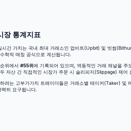
 시장 통계지표
시간 가치는 국내 최대 거래소인 업비트(Upbit) 및 빗썸(Bithu
 수학적 매칭 공식으로 계산됩니다.
 순위에서
#
55
위
에 기록되어 있으며, 역동적인 거래 채널을 주
자산 간 직접적인 시장가 주문 시 슬리피지(Slippage) 제어
려는 고부가가치 트레이더들은 거래소별 테이커(Taker) 및 메
강력히 요구됩니다.