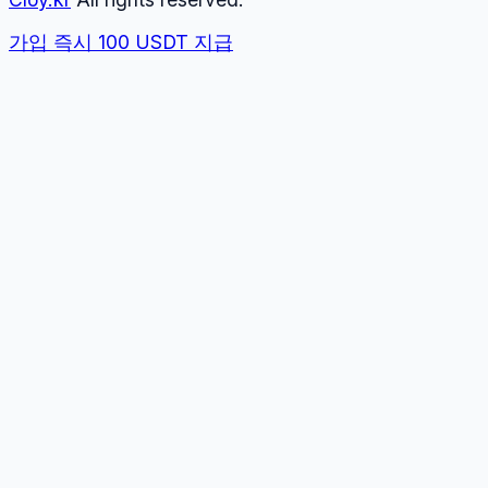
가입 즉시 100 USDT 지급