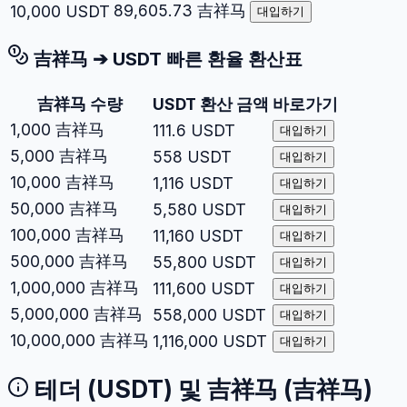
89,605.73
吉祥马
10,000
USDT
대입하기
吉祥马
➔
USDT
빠른 환율 환산표
吉祥马
수량
USDT
환산 금액
바로가기
1,000
吉祥马
111.6
USDT
대입하기
5,000
吉祥马
558
USDT
대입하기
10,000
吉祥马
1,116
USDT
대입하기
50,000
吉祥马
5,580
USDT
대입하기
100,000
吉祥马
11,160
USDT
대입하기
500,000
吉祥马
55,800
USDT
대입하기
1,000,000
吉祥马
111,600
USDT
대입하기
5,000,000
吉祥马
558,000
USDT
대입하기
10,000,000
吉祥马
1,116,000
USDT
대입하기
테더
(
USDT
) 및
吉祥马
(
吉祥马
)