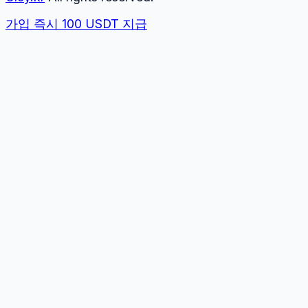
가입 즉시 100 USDT 지급