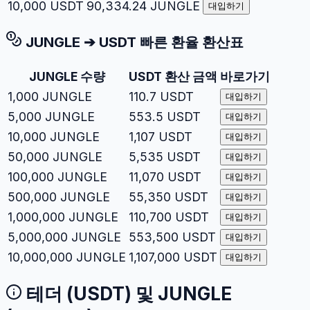
10,000
USDT
90,334.24
JUNGLE
대입하기
JUNGLE
➔
USDT
빠른 환율 환산표
JUNGLE
수량
USDT
환산 금액
바로가기
1,000
JUNGLE
110.7
USDT
대입하기
5,000
JUNGLE
553.5
USDT
대입하기
10,000
JUNGLE
1,107
USDT
대입하기
50,000
JUNGLE
5,535
USDT
대입하기
100,000
JUNGLE
11,070
USDT
대입하기
500,000
JUNGLE
55,350
USDT
대입하기
1,000,000
JUNGLE
110,700
USDT
대입하기
5,000,000
JUNGLE
553,500
USDT
대입하기
10,000,000
JUNGLE
1,107,000
USDT
대입하기
테더
(
USDT
) 및
JUNGLE