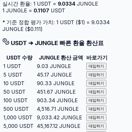
실시간 환율:
1
USDT
=
9.0334
JUNGLE
1
JUNGLE
=
0.1107
USDT
* 기준 정합 평가 가치: 1
USDT
($
1
) =
9.0334
JUNGLE
($
0.111
)
USDT
➔
JUNGLE
빠른 환율 환산표
USDT
수량
JUNGLE
환산 금액
바로가기
1
USDT
9.03
JUNGLE
대입하기
5
USDT
45.17
JUNGLE
대입하기
10
USDT
90.33
JUNGLE
대입하기
50
USDT
451.67
JUNGLE
대입하기
100
USDT
903.34
JUNGLE
대입하기
500
USDT
4,516.71
JUNGLE
대입하기
1,000
USDT
9,033.42
JUNGLE
대입하기
5,000
USDT
45,167.12
JUNGLE
대입하기