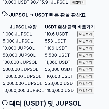
10,000
USDT
90,415.91
JUPSOL
대입하기
JUPSOL
➔
USDT
빠른 환율 환산표
JUPSOL
수량
USDT
환산 금액
바로가기
1,000
JUPSOL
110.6
USDT
대입하기
5,000
JUPSOL
553
USDT
대입하기
10,000
JUPSOL
1,106
USDT
대입하기
50,000
JUPSOL
5,530
USDT
대입하기
100,000
JUPSOL
11,060
USDT
대입하기
500,000
JUPSOL
55,300
USDT
대입하기
1,000,000
JUPSOL
110,600
USDT
대입하기
5,000,000
JUPSOL
553,000
USDT
대입하기
10,000,000
JUPSOL
1,106,000
USDT
대입하기
테더
(
USDT
) 및
JUPSOL