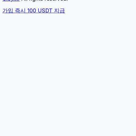
가입 즉시 100 USDT 지급