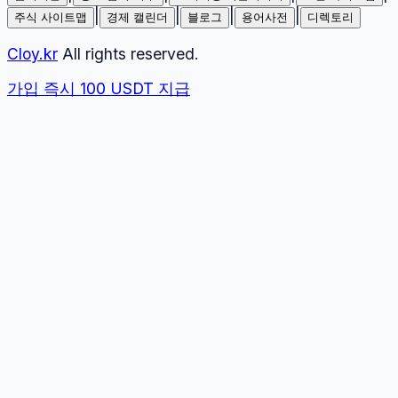
|
|
|
|
주식 사이트맵
경제 캘린더
블로그
용어사전
디렉토리
Cloy.kr
All rights reserved.
가입 즉시 100 USDT 지급