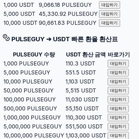
1,000
USDT
9,066.18
PULSEGUY
대입하기
5,000
USDT
45,330.92
PULSEGUY
대입하기
10,000
USDT
90,661.83
PULSEGUY
대입하기
PULSEGUY
➔
USDT
빠른 환율 환산표
PULSEGUY
수량
USDT
환산 금액
바로가기
1,000
PULSEGUY
110.3
USDT
대입하기
5,000
PULSEGUY
551.5
USDT
대입하기
10,000
PULSEGUY
1,103
USDT
대입하기
50,000
PULSEGUY
5,515
USDT
대입하기
100,000
PULSEGUY
11,030
USDT
대입하기
500,000
PULSEGUY
55,150
USDT
대입하기
1,000,000
PULSEGUY
110,300
USDT
대입하기
5,000,000
PULSEGUY
551,500
USDT
대입하기
10,000,000
PULSEGUY
1,103,000
USDT
대입하기