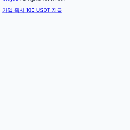
가입 즉시 100 USDT 지급